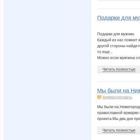
Подарки для муж
Подарки для мужчин.
Каждый из нас помнит к
другой стороны-найдетс
то еще...
Можно если мужчина сла
Читать полностью
Мы были на Ниж
комментировать
Мы были на Нижегородс
православной ярмарке-в
проекта.Мы два дня пре
Читать полностью